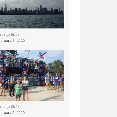
icago (6/6)
bruary 2, 2025
icago (5/6)
bruary 2, 2025