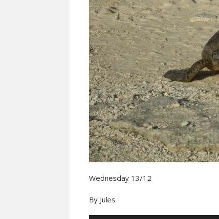
Wednesday 13/12
By Jules :